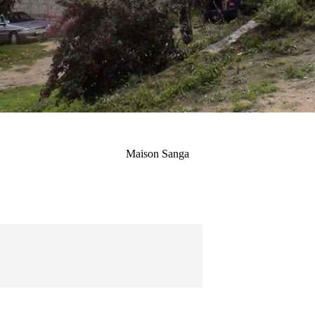
Maison Sanga