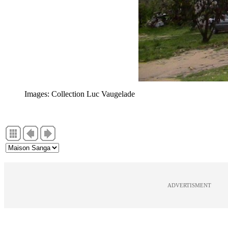
Images: Collection Luc Vaugelade
ADVERTISMENT